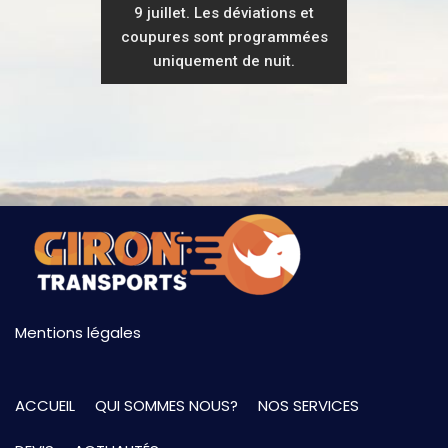
9 juillet. Les déviations et
coupures sont programmées
uniquement de nuit.
Mentions légales
ACCUEIL
QUI SOMMES NOUS?
NOS SERVICES